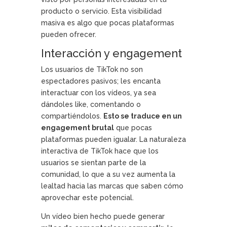
producto o servicio. Esta visibilidad
masiva es algo que pocas plataformas
pueden ofrecer.
Interacción y engagement
Los usuarios de TikTok no son
espectadores pasivos; les encanta
interactuar con los vídeos, ya sea
dándoles like, comentando o
compartiéndolos.
Esto se traduce en un
engagement brutal
que pocas
plataformas pueden igualar. La naturaleza
interactiva de TikTok hace que los
usuarios se sientan parte de la
comunidad, lo que a su vez aumenta la
lealtad hacia las marcas que saben cómo
aprovechar este potencial.
Un vídeo bien hecho puede generar