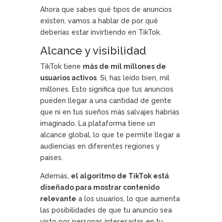
Ahora que sabes qué tipos de anuncios
existen, vamos a hablar de por qué
deberías estar invirtiendo en TikTok.
Alcance y visibilidad
TikTok tiene
más de mil millones de
usuarios activos
. Sí, has leído bien, mil
millones. Esto significa que tus anuncios
pueden llegar a una cantidad de gente
que ni en tus sueños más salvajes habrías
imaginado. La plataforma tiene un
alcance global, lo que te permite llegar a
audiencias en diferentes regiones y
países.
Además,
el algoritmo de TikTok está
diseñado para mostrar contenido
relevante
a los usuarios, lo que aumenta
las posibilidades de que tu anuncio sea
visto por personas interesadas en tu