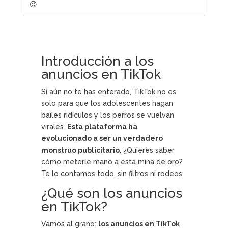
😉
Introducción a los
anuncios en TikTok
Si aún no te has enterado, TikTok no es
solo para que los adolescentes hagan
bailes ridículos y los perros se vuelvan
virales.
Esta plataforma ha
evolucionado a ser un verdadero
monstruo publicitario
. ¿Quieres saber
cómo meterle mano a esta mina de oro?
Te lo contamos todo, sin filtros ni rodeos.
¿Qué son los anuncios
en TikTok?
Vamos al grano:
los anuncios en TikTok