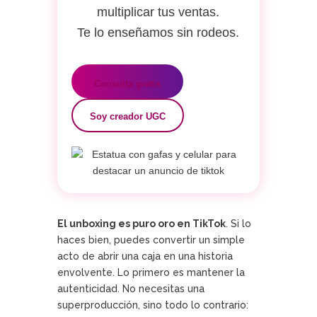
multiplicar tus ventas.
Te lo enseñamos sin rodeos.
Consulta gratis
Soy creador UGC
El unboxing es puro oro en TikTok
. Si lo
haces bien, puedes convertir un simple
acto de abrir una caja en una historia
envolvente. Lo primero es mantener la
autenticidad. No necesitas una
superproducción, sino todo lo contrario: