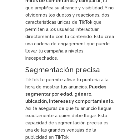
miles de comentarios y compartir
, lo
que amplifica su alcance y visibilidad. Y no
olvidemos los duetos y reacciones, dos
características únicas de TikTok que
permiten a los usuarios interactuar
directamente con tu contenido. Esto crea
una cadena de engagement que puede
llevar tu campaña a niveles
insospechados.
Segmentación precisa
TikTok te permite afinar tu puntería a la
hora de mostrar tus anuncios.
Puedes
segmentar por edad, género,
ubicación, intereses y comportamiento
.
Así te aseguras de que tu anuncio llegue
exactamente a quien debe llegar. Esta
capacidad de segmentación precisa es
una de las grandes ventajas de la
publicidad en TikTok.