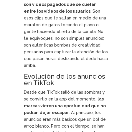
son vídeos pagados que se cuelan
entre los vídeos de los usuarios
. Son
esos clips que te saltan en medio de una
maratón de gatos tocando el piano o
gente haciendo el reto de la canela. No
te equivoques, no son simples anuncios;
son auténticas bombas de creatividad
pensadas para capturar la atención de los
que pasan horas deslizando el dedo hacia
arriba.
Evolución de los anuncios
en TikTok
Desde que TikTok salió de las sombras y
se convirtió en la app del momento,
las
marcas vieron una oportunidad que no
podían dejar escapar
. Al principio, los
anuncios eran más básicos que un bol de
arroz blanco. Pero con el tiempo, se han