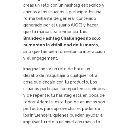
creas un reto con un hashtag específico y
animas a los usuarios a participar. Es una
forma brillante de generar contenido
generado por el usuario (UGC) y hacer
que tu marca sea tendencia.
Los
Branded Hashtag Challenges no solo
aumentan la visibilidad de tu marca
,
sino que también fomentan la interacción
y el engagement.
Imagina lanzar un reto de baile, un
desafío de maquillaje o cualquier otra
cosa que encaje con tu producto. Los
usuarios participan, comparten sus vídeos
y de repente, tu hashtag está en boca de
todos. Además, este tipo de anuncios son
perfectos para aprovechar el poder de
los influencers, quienes pueden ayudar a
impulsar tu reto a un nivel aún más alto.