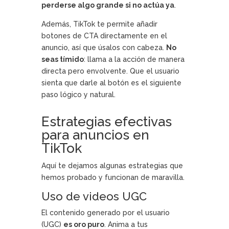
perderse algo grande si no actúa ya
.
Además, TikTok te permite añadir
botones de CTA directamente en el
anuncio, así que úsalos con cabeza.
No
seas tímido
: llama a la acción de manera
directa pero envolvente. Que el usuario
sienta que darle al botón es el siguiente
paso lógico y natural.
Estrategias efectivas
para anuncios en
TikTok
Aquí te dejamos algunas estrategias que
hemos probado y funcionan de maravilla.
Uso de videos UGC
El contenido generado por el usuario
(UGC)
es oro puro
. Anima a tus