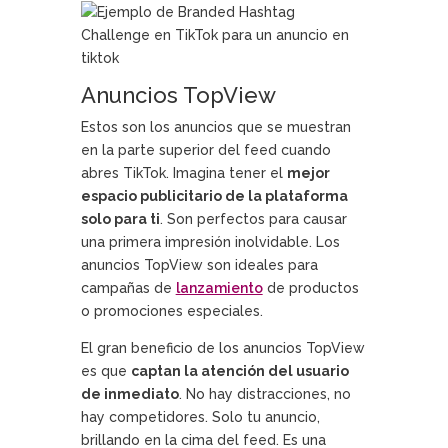
Anuncios TopView
Estos son los anuncios que se muestran
en la parte superior del feed cuando
abres TikTok. Imagina tener el
mejor
espacio publicitario de la plataforma
solo para ti
. Son perfectos para causar
una primera impresión inolvidable. Los
anuncios TopView son ideales para
campañas de
lanzamiento
de productos
o promociones especiales.
El gran beneficio de los anuncios TopView
es que
captan la atención del usuario
de inmediato
. No hay distracciones, no
hay competidores. Solo tu anuncio,
brillando en la cima del feed. Es una