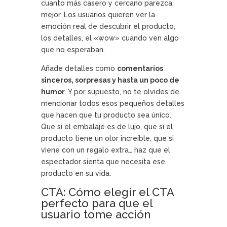
cuanto más casero y cercano parezca,
mejor. Los usuarios quieren ver la
emoción real de descubrir el producto,
los detalles, el «wow» cuando ven algo
que no esperaban.
Añade detalles como
comentarios
sinceros, sorpresas y hasta un poco de
humor
. Y por supuesto, no te olvides de
mencionar todos esos pequeños detalles
que hacen que tu producto sea único.
Que si el embalaje es de lujo, que si el
producto tiene un olor increíble, que si
viene con un regalo extra… haz que el
espectador sienta que necesita ese
producto en su vida.
CTA: Cómo elegir el CTA
perfecto para que el
usuario tome acción