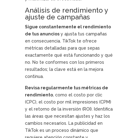
Análisis de rendimiento y
ajuste de campañas
Sigue constantemente el rendimiento
de tus anuncios
y ajusta tus campañas
en consecuencia. TikTok te ofrece
métricas detalladas para que sepas
exactamente qué está funcionando y qué
no. No te conformes con los primeros
resultados; la clave está en la mejora
continua.
Revisa regularmente tus métricas de
rendimiento
, como el costo por clic
(CPC), el costo por mil impresiones (CPM)
y el retorno de la inversión (ROI). Identifica
las áreas que necesitan ajustes y haz los
cambios necesarios. La publicidad en
TikTok es un proceso dinámico que
requiere atención constante y