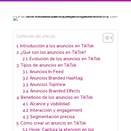
Contenido del artículo
Introducción a los anuncios en TikTok
¿Qué son los anuncios en TikTok?
Evolución de los anuncios en TikTok
Tipos de anuncios en TikTok
Anuncios In-Feed
Anuncios Branded Hashtag
Anuncios TopView
Anuncios Branded Effects
Beneficios de los anuncios en TikTok
Alcance y visibilidad
Interacción y engagement
Segmentación precisa
Cómo crear un anuncio en TikTok
Hook: Captura la atención en los