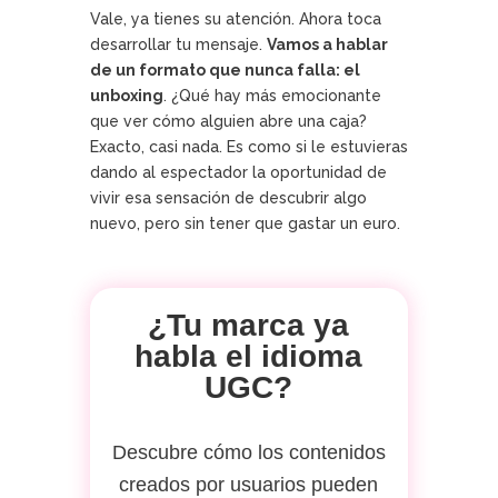
Vale, ya tienes su atención. Ahora toca
desarrollar tu mensaje.
Vamos a hablar
de un formato que nunca falla: el
unboxing
. ¿Qué hay más emocionante
que ver cómo alguien abre una caja?
Exacto, casi nada. Es como si le estuvieras
dando al espectador la oportunidad de
vivir esa sensación de descubrir algo
nuevo, pero sin tener que gastar un euro.
¿Tu marca ya
habla el idioma
UGC?
Descubre cómo los contenidos
creados por usuarios pueden