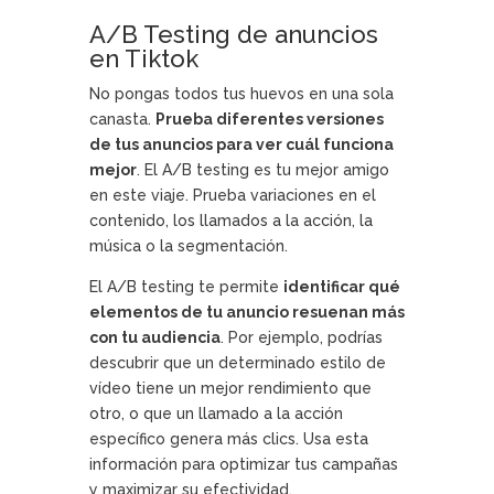
A/B Testing de anuncios
en Tiktok
No pongas todos tus huevos en una sola
canasta.
Prueba diferentes versiones
de tus anuncios para ver cuál funciona
mejor
. El A/B testing es tu mejor amigo
en este viaje. Prueba variaciones en el
contenido, los llamados a la acción, la
música o la segmentación.
El A/B testing te permite
identificar qué
elementos de tu anuncio resuenan más
con tu audiencia
. Por ejemplo, podrías
descubrir que un determinado estilo de
vídeo tiene un mejor rendimiento que
otro, o que un llamado a la acción
específico genera más clics. Usa esta
información para optimizar tus campañas
y maximizar su efectividad.