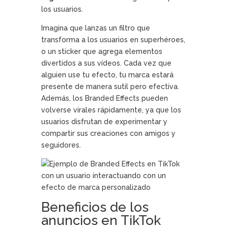
los usuarios.
Imagina que lanzas un filtro que
transforma a los usuarios en superhéroes,
o un sticker que agrega elementos
divertidos a sus vídeos. Cada vez que
alguien use tu efecto, tu marca estará
presente de manera sutil pero efectiva.
Además, los Branded Effects pueden
volverse virales rápidamente, ya que los
usuarios disfrutan de experimentar y
compartir sus creaciones con amigos y
seguidores.
Beneficios de los
anuncios en TikTok