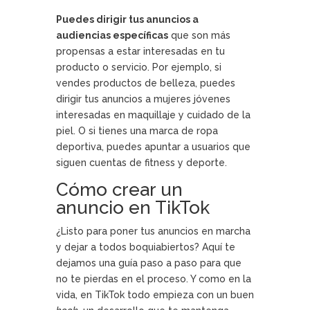
Puedes dirigir tus anuncios a
audiencias específicas
que son más
propensas a estar interesadas en tu
producto o servicio. Por ejemplo, si
vendes productos de belleza, puedes
dirigir tus anuncios a mujeres jóvenes
interesadas en maquillaje y cuidado de la
piel. O si tienes una marca de ropa
deportiva, puedes apuntar a usuarios que
siguen cuentas de fitness y deporte.
Cómo crear un
anuncio en TikTok
¿Listo para poner tus anuncios en marcha
y dejar a todos boquiabiertos? Aquí te
dejamos una guía paso a paso para que
no te pierdas en el proceso. Y como en la
vida, en TikTok todo empieza con un buen