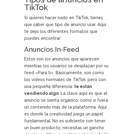
TikTok
Si quieres hacer ruido en TikTok, tienes
que saber qué tipo de anuncio usar. Aquí
te dejo los diferentes formatos que
puedes encontrar:
Anuncios In-Feed
Estos son los anuncios que aparecen
mientras los usuarios se desplazan por su
feed «Para ti». Básicamente, son como
los vídeos normales de TikTok, pero con
una pequeña diferencia:
te están
vendiendo algo
. La clave aquí es que el
anuncio se sienta orgánico, como si fuera
un contenido más de la plataforma. Aquí
es donde la creatividad juega un papel
fundamental. No es suficiente con tener
un buen producto; necesitas un gancho