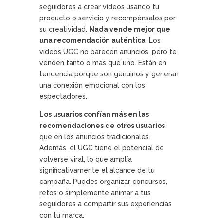
seguidores a crear vídeos usando tu
producto o servicio y recompénsalos por
su creatividad.
Nada vende mejor que
una recomendación auténtica
. Los
vídeos UGC no parecen anuncios, pero te
venden tanto o más que uno. Están en
tendencia porque son genuinos y generan
una conexión emocional con los
espectadores.
Los usuarios confían más en las
recomendaciones de otros usuarios
que en los anuncios tradicionales.
Además, el UGC tiene el potencial de
volverse viral, lo que amplía
significativamente el alcance de tu
campaña. Puedes organizar concursos,
retos o simplemente animar a tus
seguidores a compartir sus experiencias
con tu marca.