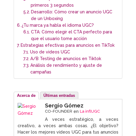
primeros 3 segundos
Desarrollo: Cómo crear un anuncio UGC
de un Unboxing
¿Tu marca ya habla el idioma UGC?
CTA: Cómo elegir el CTA perfecto para
que el usuario tome acción
Estrategias efectivas para anuncios en TikTok
Uso de videos UGC
A/B Testing de anuncios en Tiktok
Análisis de rendimiento y ajuste de
campañas
Acerca de
Últimas entradas
Sergio Gómez
CO-FOUNDER
en
La inflUGC
A veces estratégico, a veces
creativo, a veces ambas cosas. ¿El objetivo?
Hacer los mejores vídeos UGC para tus anuncios