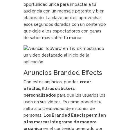
oportunidad única para impactar a tu
audiencia con un mensaje potente y bien
elaborado. La clave aquí es aprovechar
esos segundos dorados con un contenido
que deje a los espectadores con ganas
de saber más sobre tu marca.
Anuncios Branded Effects
Con estos anuncios, puedes
crear
efectos, filtros o stickers
personalizados
para que los usuarios los
usen en sus vídeos. Es como ponerle tu
sello a la creatividad de millones de
personas.
Los Branded Effects permiten
a las marcas integrarse de manera
orgánica
en el contenido generado por